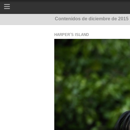
Contenidos de diciembre de 2015
HARPER´S ISLAND