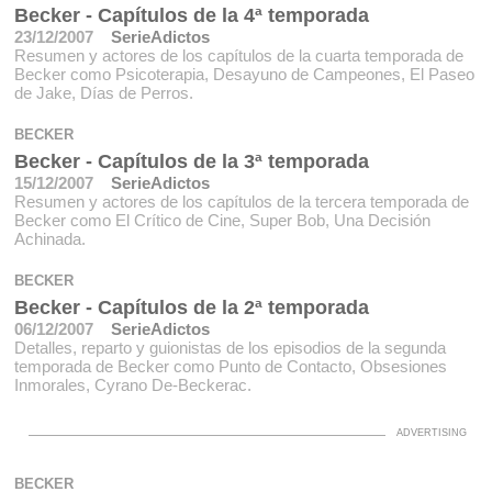
Becker - Capítulos de la 4ª temporada
23/12/2007
SerieAdictos
Resumen y actores de los capítulos de la cuarta temporada de
Becker como Psicoterapia, Desayuno de Campeones, El Paseo
de Jake, Días de Perros.
BECKER
Becker - Capítulos de la 3ª temporada
15/12/2007
SerieAdictos
Resumen y actores de los capítulos de la tercera temporada de
Becker como El Crítico de Cine, Super Bob, Una Decisión
Achinada.
BECKER
Becker - Capítulos de la 2ª temporada
06/12/2007
SerieAdictos
Detalles, reparto y guionistas de los episodios de la segunda
temporada de Becker como Punto de Contacto, Obsesiones
Inmorales, Cyrano De-Beckerac.
BECKER