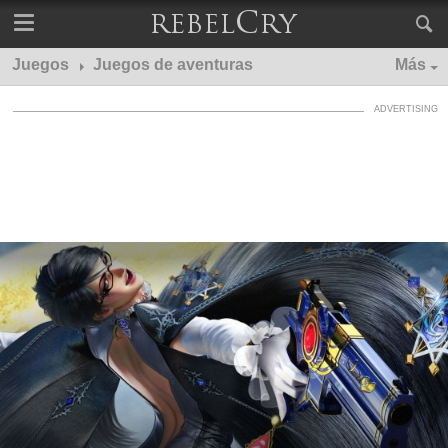
Juegos
Juegos de aventuras
Más