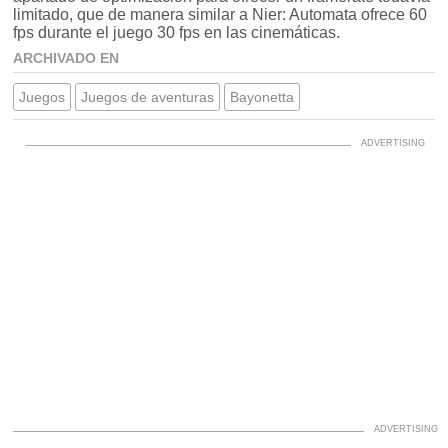
limitado, que de manera similar a Nier: Automata ofrece 60
fps durante el juego 30 fps en las cinemáticas.
ARCHIVADO EN
Juegos
Juegos de aventuras
Bayonetta