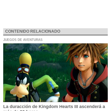
CONTENIDO RELACIONADO
JUEGOS DE AVENTURAS
La duracción de Kingdom Hearts III ascenderá a