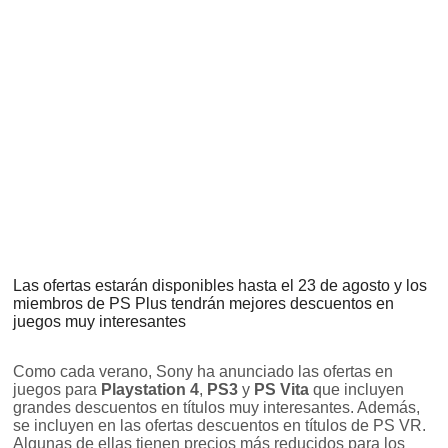
Las ofertas estarán disponibles hasta el 23 de agosto y los
miembros de PS Plus tendrán mejores descuentos en
juegos muy interesantes
Como cada verano, Sony ha anunciado las ofertas en
juegos para
Playstation 4
,
PS3
y
PS Vita
que incluyen
grandes descuentos en títulos muy interesantes. Además,
se incluyen en las ofertas descuentos en títulos de PS VR.
Algunas de ellas tienen precios más reducidos para los