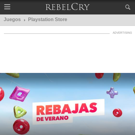
Juegos
Playstation Store