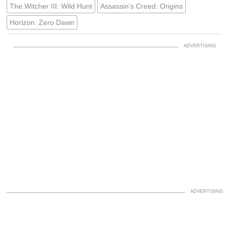
The Witcher III: Wild Hunt
Assassin's Creed: Origins
Horizon: Zero Dawn