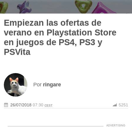
Empiezan las ofertas de
verano en Playstation Store
en juegos de PS4, PS3 y
PSVita
Por
ringare
26/07/2018
07:30
5251
CEST