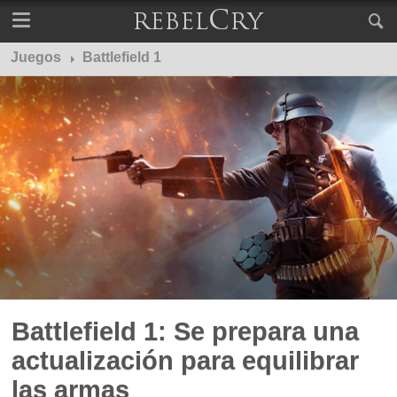
Juegos
Battlefield 1
Battlefield 1: Se prepara una
actualización para equilibrar
las armas