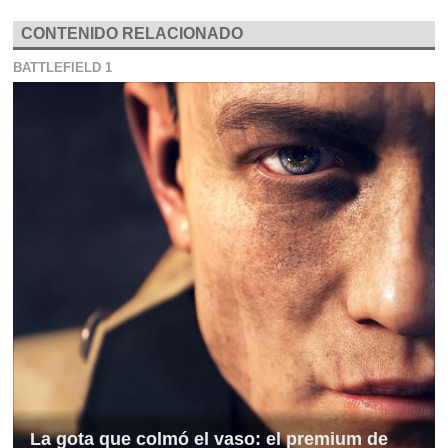
CONTENIDO RELACIONADO
BATTLEFIELD 1
La gota que colmó el vaso: el premium de