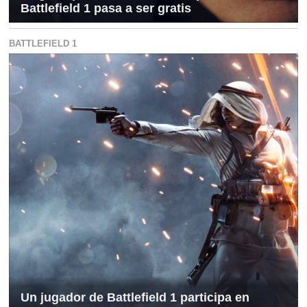
Battlefield 1 pasa a ser gratis
BATTLEFIELD 1
Un jugador de Battlefield 1 participa en