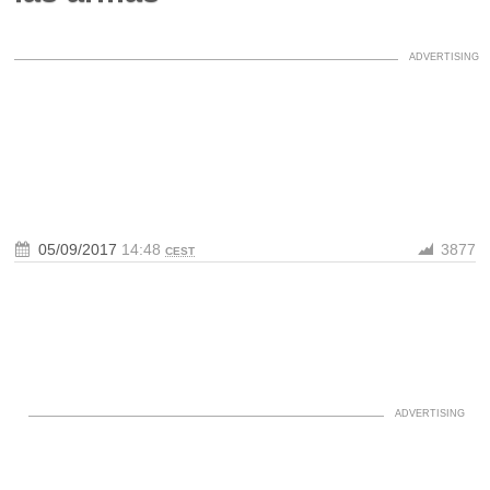
05/09/2017
14:48
3877
CEST