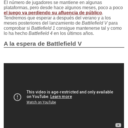
El número de jugadores se mantiene en algunas
plataformas, pero desde hace algunos meses, poco a poco
el juego va perdiendo su afluencia de público
.
Tendremos que esperar a después del verano y a los
meses posteriores del lanzamiento de
Battilefield V
para
comprobar si
Battlefield 1
consigue mantenerse tal y como
lo ha hecho
Battlefield 4
en los últimos años.
A la espera de Battlefield V