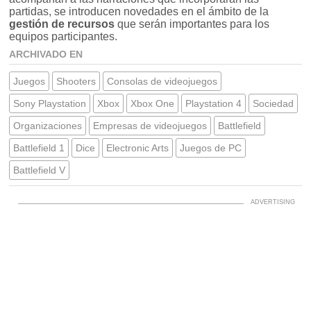
partidas, se introducen novedades en el ámbito de la
gestión de recursos
que serán importantes para los
equipos participantes.
ARCHIVADO EN
Juegos
Shooters
Consolas de videojuegos
Sony Playstation
Xbox
Xbox One
Playstation 4
Sociedad
Organizaciones
Empresas de videojuegos
Battlefield
Battlefield 1
Dice
Electronic Arts
Juegos de PC
Battlefield V