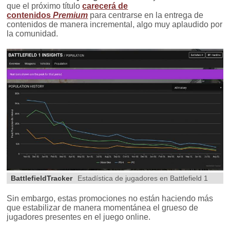
que el próximo título
carecerá de
contenidos
Premium
para centrarse en la entrega de
contenidos de manera incremental, algo muy aplaudido por
la comunidad.
BattlefieldTracker
Estadística de jugadores en Battlefield 1
Sin embargo, estas promociones no están haciendo más
que estabilizar de manera momentánea el grueso de
jugadores presentes en el juego online.