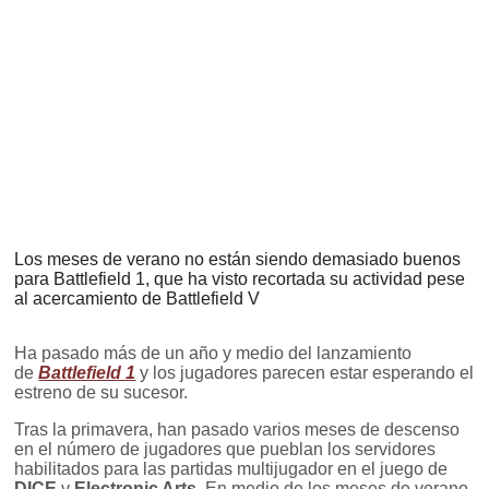
Los meses de verano no están siendo demasiado buenos
para Battlefield 1, que ha visto recortada su actividad pese
al acercamiento de Battlefield V
Ha pasado más de un año y medio del lanzamiento
de
Battlefield 1
y los jugadores parecen estar esperando el
estreno de su sucesor.
Tras la primavera, han pasado varios meses de descenso
en el número de jugadores que pueblan los servidores
habilitados para las partidas multijugador en el juego de
DICE
y
Electronic Arts
. En medio de los meses de verano,