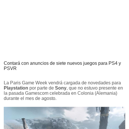
Contará con anuncios de siete nuevos juegos para PS4 y
PSVR
La Paris Game Week vendrá cargada de novedades para
Playstation
por parte de
Sony
, que no estuvo presente en
la pasada Gamescom celebrada en Colonia (Alemania)
durante el mes de agosto.