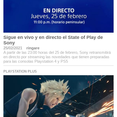
Sigue en vivo y en directo el State of Play de
Sony
25/02/2021
ringare
A partir de las 23:00 horas del 25 de febrero, Sony retransmitirá
en directo por streaming las novedades que tienen preparadas
para las consolas Playstation 4 y PS5
PLAYSTATION PLUS