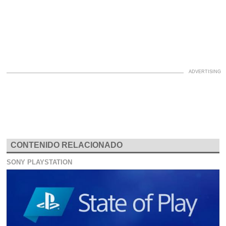
CONTENIDO RELACIONADO
SONY PLAYSTATION