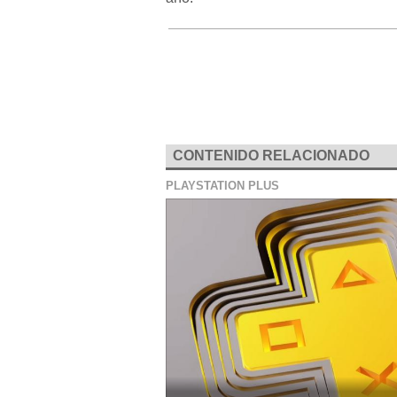
CONTENIDO RELACIONADO
PLAYSTATION PLUS