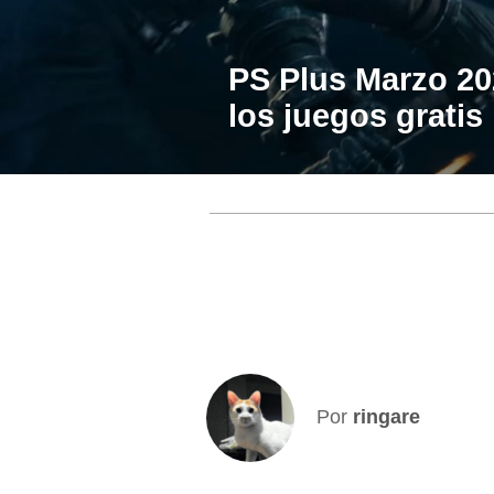
PS Plus Marzo 202
los juegos gratis
Por
ringare