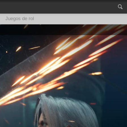
Juegos de rol