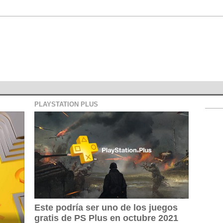
PLAYSTATION PLUS
Este podría ser uno de los juegos
gratis de PS Plus en octubre 2021