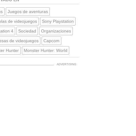
os
Juegos de aventuras
las de videojuegos
Sony Playstation
tation 4
Sociedad
Organizaciones
sas de videojuegos
Capcom
er Hunter
Monster Hunter: World