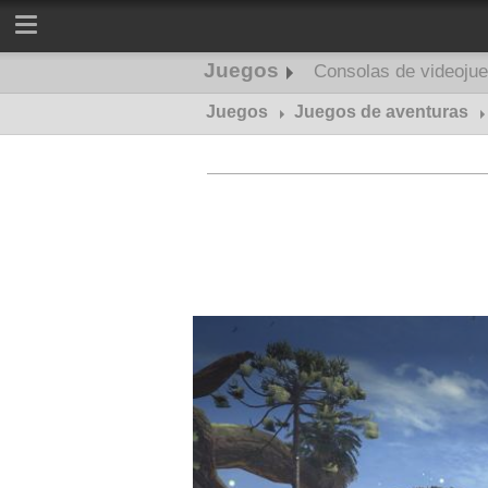
Juegos
Consolas de videoju
Juegos
Juegos de aventuras