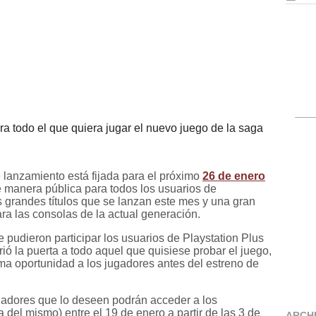
a todo el que quiera jugar el nuevo juego de la saga
 lanzamiento está fijada para el próximo
26 de enero
e manera pública para todos los usuarios de
os grandes títulos que se lanzan este mes y una gran
ra las consolas de la actual generación.
 pudieron participar los usuarios de Playstation Plus
ió la puerta a todo aquel que quisiese probar el juego,
ma oportunidad a los jugadores antes del estreno de
gadores que lo deseen podrán acceder a los
 del mismo) entre el 19 de enero a partir de las 3 de
ARCH