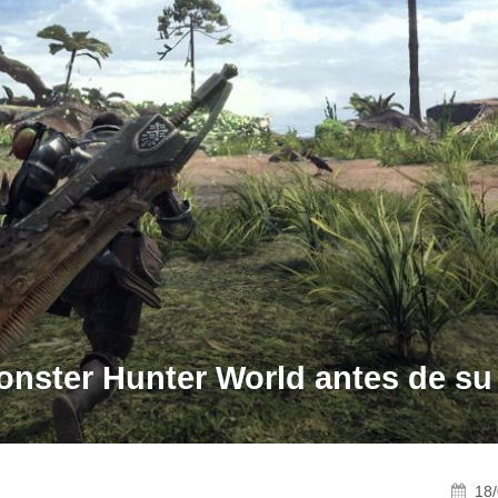
onster Hunter World antes de su
18