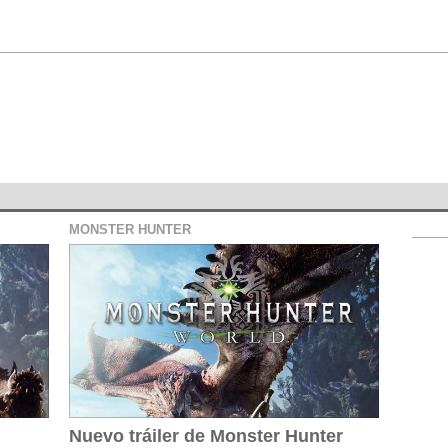
MONSTER HUNTER
Nuevo tráiler de Monster Hunter