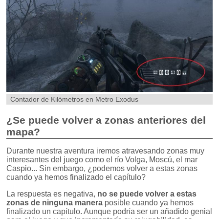
Contador de Kilómetros en Metro Exodus
¿Se puede volver a zonas anteriores del
mapa?
Durante nuestra aventura iremos atravesando zonas muy
interesantes del juego como el río Volga, Moscú, el mar
Caspio... Sin embargo, ¿podemos volver a estas zonas
cuando ya hemos finalizado el capítulo?
La respuesta es negativa,
no se puede volver a estas
zonas de ninguna manera
posible cuando ya hemos
finalizado un capítulo. Aunque podría ser un añadido genial