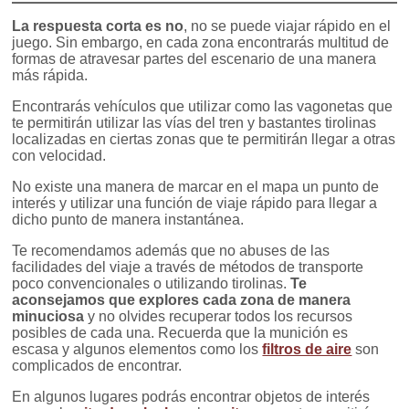
La respuesta corta es no
, no se puede viajar rápido en el
juego. Sin embargo, en cada zona encontrarás multitud de
formas de atravesar partes del escenario de una manera
más rápida.
Encontrarás vehículos que utilizar como las vagonetas que
te permitirán utilizar las vías del tren y bastantes tirolinas
localizadas en ciertas zonas que te permitirán llegar a otras
con velocidad.
No existe una manera de marcar en el mapa un punto de
interés y utilizar una función de viaje rápido para llegar a
dicho punto de manera instantánea.
Te recomendamos además que no abuses de las
facilidades del viaje a través de métodos de transporte
poco convencionales o utilizando tirolinas.
Te
aconsejamos que explores cada zona de manera
minuciosa
y no olvides recuperar todos los recursos
posibles de cada una. Recuerda que la munición es
escasa y algunos elementos como los
filtros de aire
son
complicados de encontrar.
En algunos lugares podrás encontrar objetos de interés