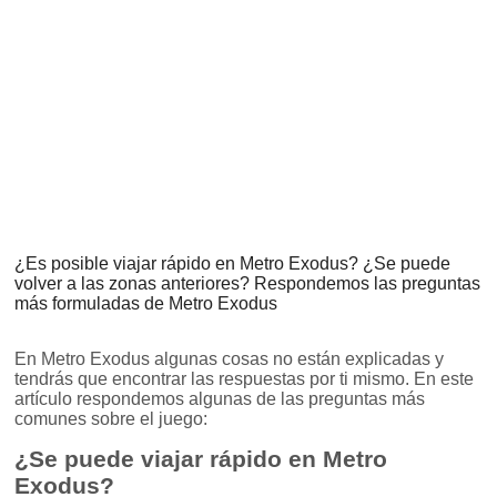
¿Es posible viajar rápido en Metro Exodus? ¿Se puede
volver a las zonas anteriores? Respondemos las preguntas
más formuladas de Metro Exodus
En Metro Exodus algunas cosas no están explicadas y
tendrás que encontrar las respuestas por ti mismo. En este
artículo respondemos algunas de las preguntas más
comunes sobre el juego:
¿Se puede viajar rápido en Metro
Exodus?