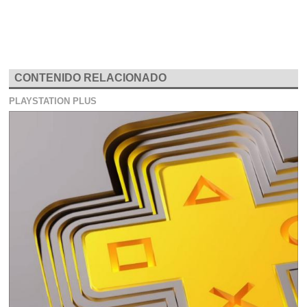
CONTENIDO RELACIONADO
PLAYSTATION PLUS