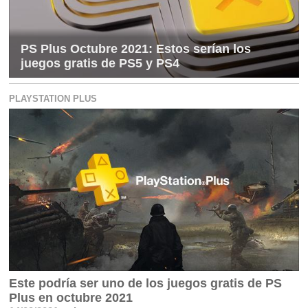
PS Plus Octubre 2021: Estos serían los
juegos gratis de PS5 y PS4
PLAYSTATION PLUS
Este podría ser uno de los juegos gratis de PS
Plus en octubre 2021