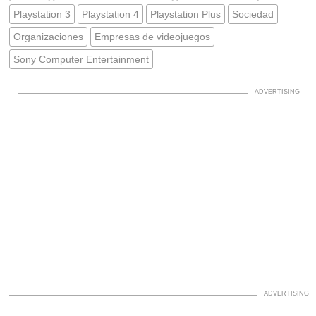
Playstation 3
Playstation 4
Playstation Plus
Sociedad
Organizaciones
Empresas de videojuegos
Sony Computer Entertainment