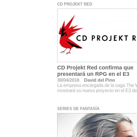
CD PROJEKT RED
CD Projekt Red confirma que
presentará un RPG en el E3
30/04/2018
David del Pino
La empresa encargada de la saga The 
mostrará su nuevo proyecto en el E3 d
SERIES DE FANTASÍA