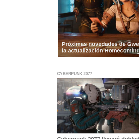
Próximas novedades de Gwe
la actualización Homecomin
CYBERPUNK 2077