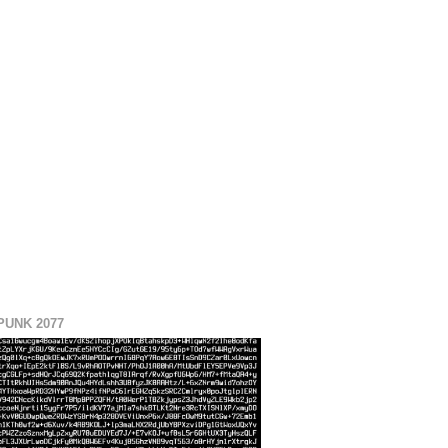
UNK 2077