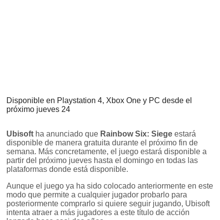
Disponible en Playstation 4, Xbox One y PC desde el
próximo jueves 24
Ubisoft
ha anunciado que
Rainbow Six: Siege
estará
disponible de manera gratuita durante el próximo fin de
semana. Más concretamente, el juego estará disponible a
partir del próximo jueves hasta el domingo en todas las
plataformas donde está disponible.
Aunque el juego ya ha sido colocado anteriormente en este
modo que permite a cualquier jugador probarlo para
posteriormente comprarlo si quiere seguir jugando, Ubisoft
intenta atraer a más jugadores a este título de acción