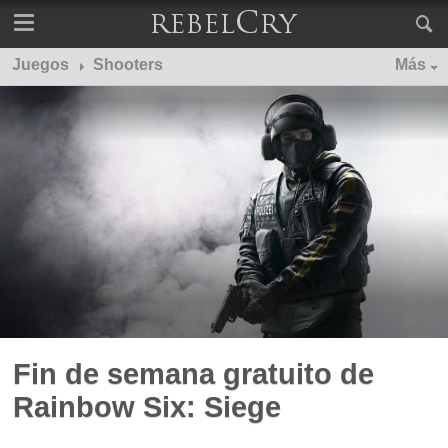
Juegos
Shooters
Más
Fin de semana gratuito de
Rainbow Six: Siege