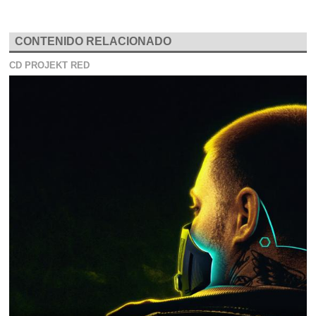
CONTENIDO RELACIONADO
CD PROJEKT RED