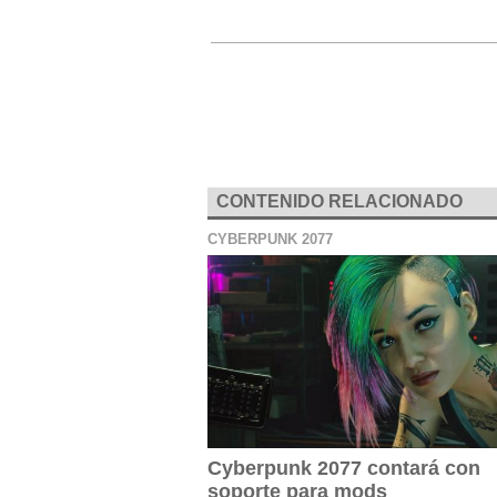
CONTENIDO RELACIONADO
CYBERPUNK 2077
Cyberpunk 2077 contará con
soporte para mods