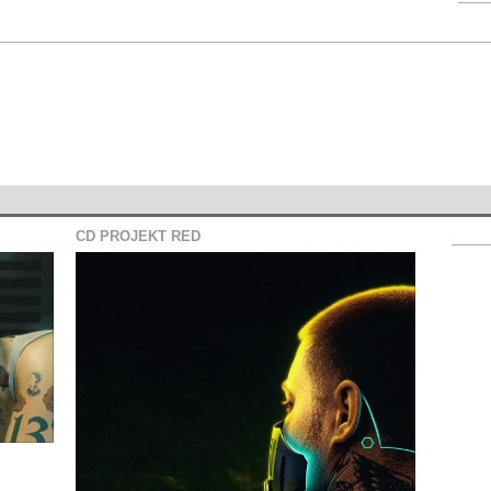
CD PROJEKT RED