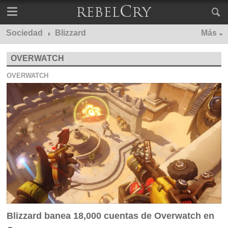
Sociedad
Blizzard
Más
OVERWATCH
OVERWATCH
Blizzard banea 18,000 cuentas de Overwatch en