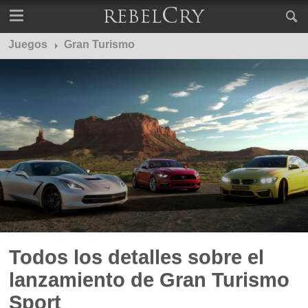
Juegos
Gran Turismo
Todos los detalles sobre el
lanzamiento de Gran Turismo
Sport