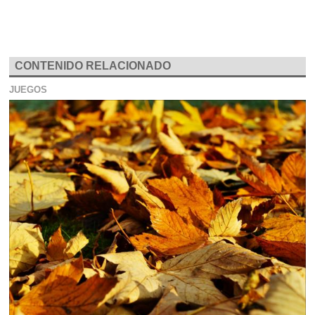
CONTENIDO RELACIONADO
JUEGOS