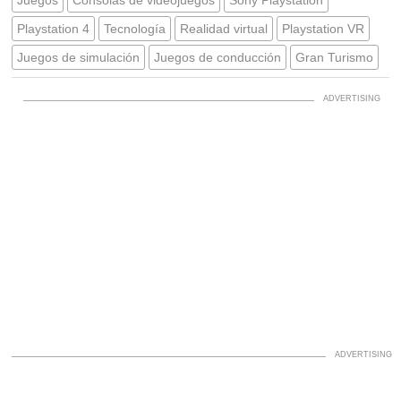
Playstation 4
Tecnología
Realidad virtual
Playstation VR
Juegos de simulación
Juegos de conducción
Gran Turismo