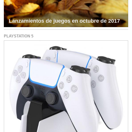
Lanzamientos de juegos en octubre de 2017
PLAYSTATION 5