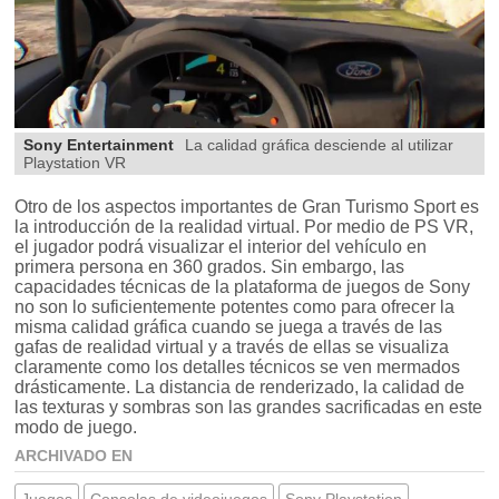
Sony Entertainment
La calidad gráfica desciende al utilizar
Playstation VR
Otro de los aspectos importantes de Gran Turismo Sport es
la introducción de la realidad virtual. Por medio de PS VR,
el jugador podrá visualizar el interior del vehículo en
primera persona en 360 grados. Sin embargo, las
capacidades técnicas de la plataforma de juegos de Sony
no son lo suficientemente potentes como para ofrecer la
misma calidad gráfica cuando se juega a través de las
gafas de realidad virtual y a través de ellas se visualiza
claramente como los detalles técnicos se ven mermados
drásticamente. La distancia de renderizado, la calidad de
las texturas y sombras son las grandes sacrificadas en este
modo de juego.
ARCHIVADO EN
Juegos
Consolas de videojuegos
Sony Playstation