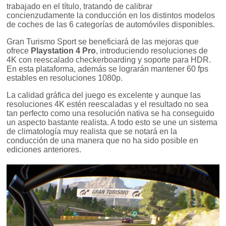
trabajado en el título, tratando de calibrar
concienzudamente la conducción en los distintos modelos
de coches de las 6 categorías de automóviles disponibles.
Gran Turismo Sport se beneficiará de las mejoras que
ofrece
Playstation 4 Pro
, introduciendo resoluciones de
4K con reescalado checkerboarding y soporte para HDR.
En esta plataforma, además se lograrán mantener 60 fps
estables en resoluciones 1080p.
La calidad gráfica del juego es excelente y aunque las
resoluciones 4K estén reescaladas y el resultado no sea
tan perfecto como una resolución nativa se ha conseguido
un aspecto bastante realista. A todo esto se une un sistema
de climatología muy realista que se notará en la
conducción de una manera que no ha sido posible en
ediciones anteriores.