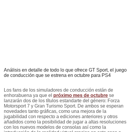
Análisis en detalle de todo lo que ofrece GT Sport, el juego
de conducción que se estrena en octubre para PS4
Los fans de los simuladores de conducción están de
enhorabuena ya que el
próximo mes de octubre
se
lanzarán dos de los títulos estandarte del género: Forza
Motorsport 7 y Gran Turismo Sport. De ambos se esperan
novedades tanto gráficas, como una mejora de la
jugabilidad con respecto a ediciones anteriores y otros
añadidos como la posibilidad de jugar a altas resoluciones
con los nuevos modelos de consolas así como la