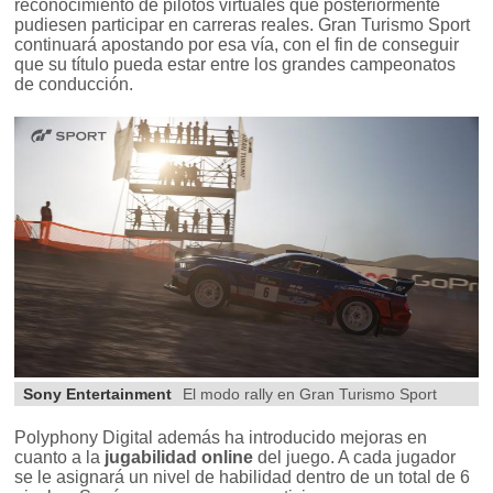
reconocimiento de pilotos virtuales que posteriormente
pudiesen participar en carreras reales. Gran Turismo Sport
continuará apostando por esa vía, con el fin de conseguir
que su título pueda estar entre los grandes campeonatos
de conducción.
Sony Entertainment
El modo rally en Gran Turismo Sport
Polyphony Digital además ha introducido mejoras en
cuanto a la
jugabilidad online
del juego. A cada jugador
se le asignará un nivel de habilidad dentro de un total de 6