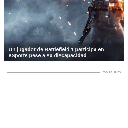
Un jugador de Battlefield 1 participa en
eSports pese a su discapacidad