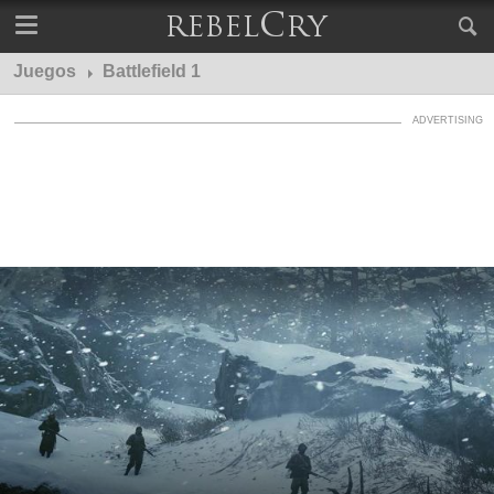
Juegos
Battlefield 1