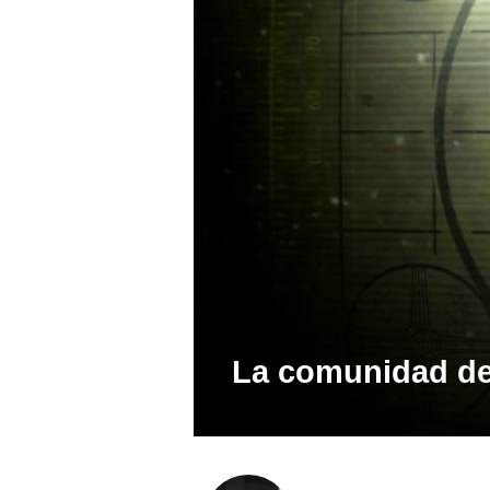
La comunidad de