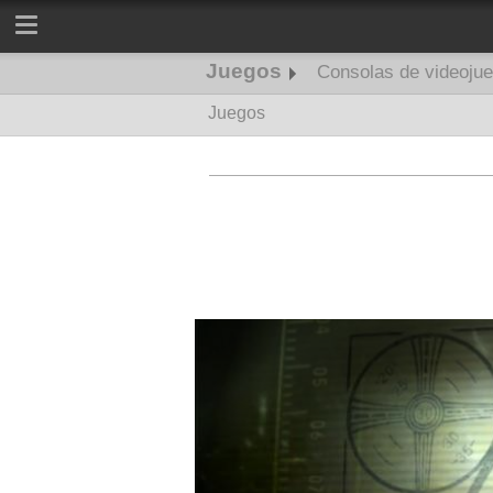
Juegos
Consolas de videoju
Juegos