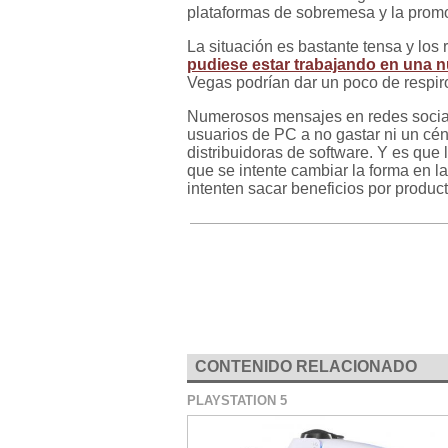
plataformas de sobremesa y la promo
La situación es bastante tensa y los
pudiese estar trabajando en una n
Vegas podrían dar un poco de respir
Numerosos mensajes en redes socia
usuarios de PC a no gastar ni un cén
distribuidoras de software. Y es qu
que se intente cambiar la forma en l
intenten sacar beneficios por produc
CONTENIDO RELACIONADO
PLAYSTATION 5