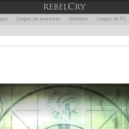
egos
Juegos de aventuras
Shooters
Juegos de PC