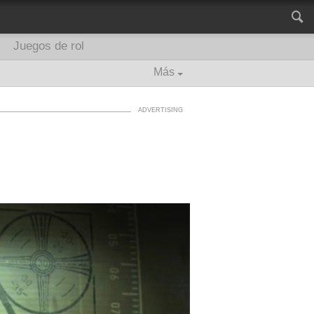
Juegos de rol
Más