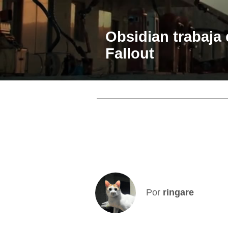
Obsidian trabaja
Fallout
Por
ringare