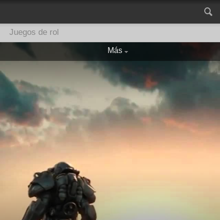
Juegos de rol
Más