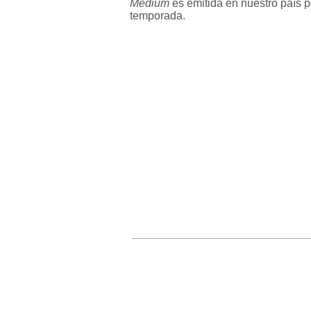
Medium
es emitida en nuestro país 
temporada.