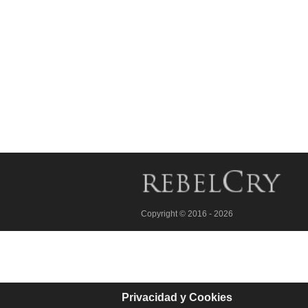
Copyright © 2016 - 2026
Privacidad y Cookies