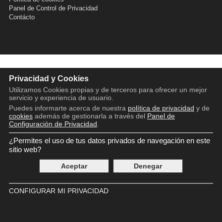
Panel de Control de Privacidad
Contácto
Privacidad y Cookies
Utilizamos Cookies propias y de terceros para ofrecer un mejor
servicio y experiencia de usuario.
Puedes informarte acerca de nuestra
política de privacidad
y de
cookies
además de gestionarla a través del
Panel de
Configuración de Privacidad
.
¿Permites el uso de tus datos privados de navegación en este
sitio web?
Aceptar
Denegar
CONFIGURAR MI PRIVACIDAD