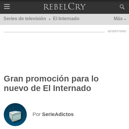
Series de televisión
El Internado
Más
Gran promoción para lo
nuevo de El Internado
Por
SerieAdictos