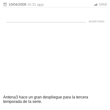
10/04/2008
16:31
6958
CEST
Antena3 hace un gran despliegue para la tercera
temporada de la serie.