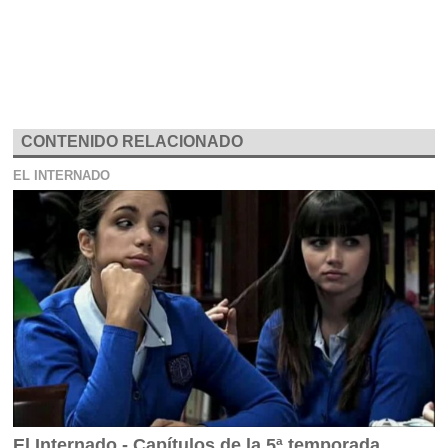
CONTENIDO RELACIONADO
EL INTERNADO
El Internado - Capítulos de la 5ª temporada