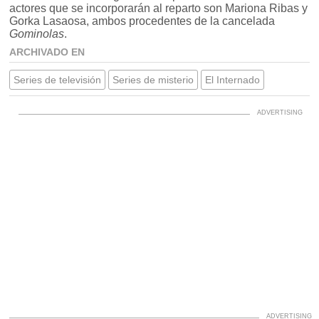
actores que se incorporarán al reparto son Mariona Ribas y
Gorka Lasaosa, ambos procedentes de la cancelada
Gominolas
.
ARCHIVADO EN
Series de televisión
Series de misterio
El Internado