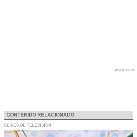
CONTENIDO RELACIONADO
SERIES DE TELEVISIÓN