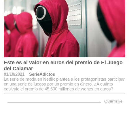
Este es el valor en euros del premio de El Juego
del Calamar
01/10/2021
SerieAdictos
La serie de moda en Netflix plantea a los protagonistas participar
en una serie de juegos por un premio en dinero. ¿A cuánto
equivale el premio de 45.600 millones de wones en euros?