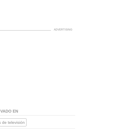
IVADO EN
 de televisión