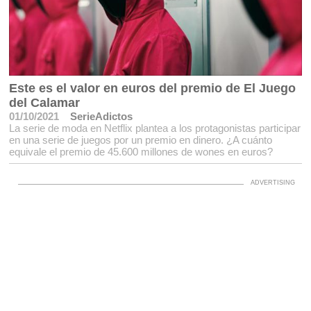
Este es el valor en euros del premio de El Juego
del Calamar
01/10/2021
SerieAdictos
La serie de moda en Netflix plantea a los protagonistas participar
en una serie de juegos por un premio en dinero. ¿A cuánto
equivale el premio de 45.600 millones de wones en euros?