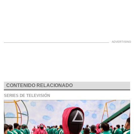
CONTENIDO RELACIONADO
SERIES DE TELEVISIÓN