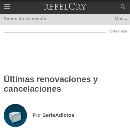
Series de televisión
Más
Últimas renovaciones y
cancelaciones
Por
SerieAdictos