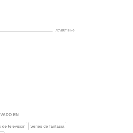
IVADO EN
 de televisión
Series de fantasía