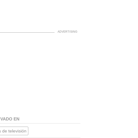
IVADO EN
 de televisión