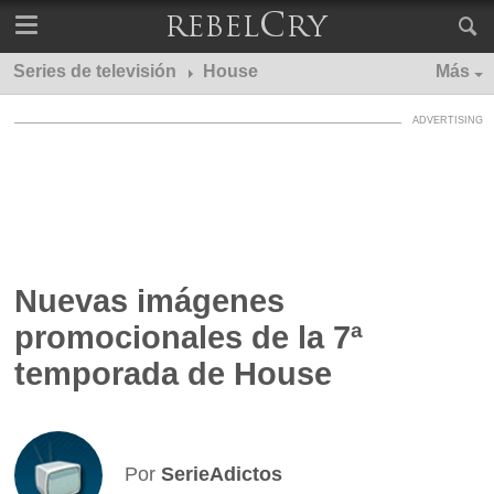
Series de televisión
House
Más
Nuevas imágenes
promocionales de la 7ª
temporada de House
Por
SerieAdictos