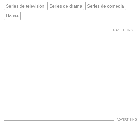
Series de televisión
Series de drama
Series de comedia
House