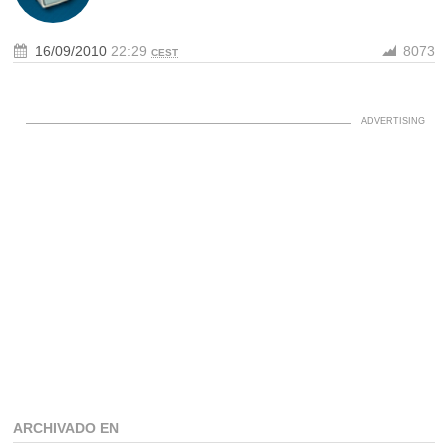
16/09/2010
22:29
8073
CEST
ARCHIVADO EN