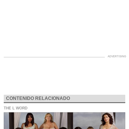
CONTENIDO RELACIONADO
THE L WORD