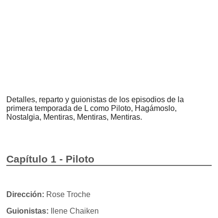
Detalles, reparto y guionistas de los episodios de la
primera temporada de L como Piloto, Hagámoslo,
Nostalgia, Mentiras, Mentiras, Mentiras.
Capítulo 1 - Piloto
Dirección:
Rose Troche
Guionistas:
Ilene Chaiken