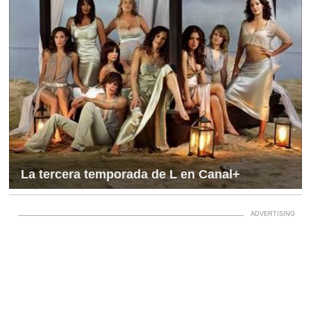
La tercera temporada de L en Canal+