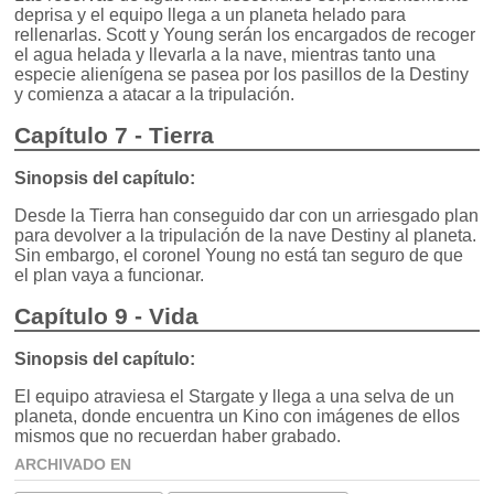
deprisa y el equipo llega a un planeta helado para
rellenarlas. Scott y Young serán los encargados de recoger
el agua helada y llevarla a la nave, mientras tanto una
especie alienígena se pasea por los pasillos de la Destiny
y comienza a atacar a la tripulación.
Capítulo 7 - Tierra
Sinopsis del capítulo:
Desde la Tierra han conseguido dar con un arriesgado plan
para devolver a la tripulación de la nave Destiny al planeta.
Sin embargo, el coronel Young no está tan seguro de que
el plan vaya a funcionar.
Capítulo 9 - Vida
Sinopsis del capítulo:
El equipo atraviesa el Stargate y llega a una selva de un
planeta, donde encuentra un Kino con imágenes de ellos
mismos que no recuerdan haber grabado.
ARCHIVADO EN