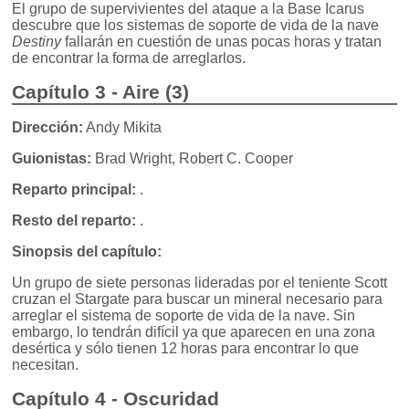
El grupo de supervivientes del ataque a la Base Icarus
descubre que los sistemas de soporte de vida de la nave
Destiny
fallarán en cuestión de unas pocas horas y tratan
de encontrar la forma de arreglarlos.
Capítulo 3 - Aire (3)
Dirección:
Andy Mikita
Guionistas:
Brad Wright, Robert C. Cooper
Reparto principal:
.
Resto del reparto:
.
Sinopsis del capítulo:
Un grupo de siete personas lideradas por el teniente Scott
cruzan el Stargate para buscar un mineral necesario para
arreglar el sistema de soporte de vida de la nave. Sin
embargo, lo tendrán difícil ya que aparecen en una zona
desértica y sólo tienen 12 horas para encontrar lo que
necesitan.
Capítulo 4 - Oscuridad