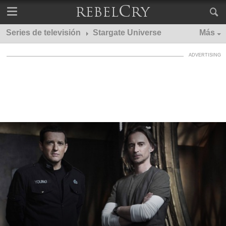
Series de televisión
Stargate Universe
Más