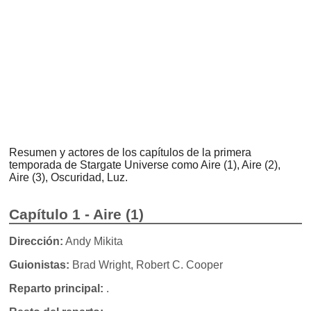
Resumen y actores de los capítulos de la primera
temporada de Stargate Universe como Aire (1), Aire (2),
Aire (3), Oscuridad, Luz.
Capítulo 1 - Aire (1)
Dirección:
Andy Mikita
Guionistas:
Brad Wright, Robert C. Cooper
Reparto principal:
.