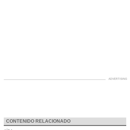
CONTENIDO RELACIONADO