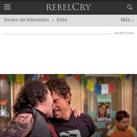
Series de televisión
Aída
Más