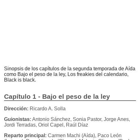
Sinopsis de los capítulos de la segunda temporada de Aída
como Bajo el peso de la ley, Los freakies del calendario,
Black is black.
Capítulo 1 - Bajo el peso de la ley
Dirección:
Ricardo A. Solla
Guionistas:
Antonio Sánchez, Sonia Pastor, Jorge Anes,
Jordi Terradas, Oriol Capel, Raúl Díaz
Reparto principal:
Carmen Machi (Aída), Paco León