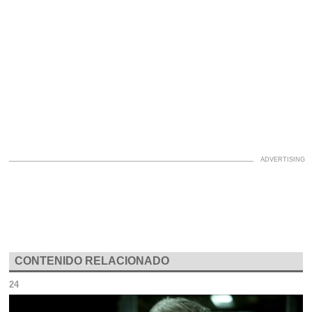
CONTENIDO RELACIONADO
24