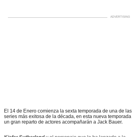
El 14 de Enero comienza la sexta temporada de una de las
series más exitosa de la década, en esta nueva temporada
un gran reparto de actores acompañarán a Jack Bauer.