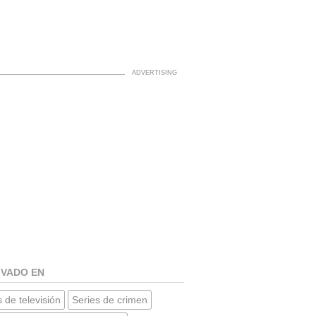
IVADO EN
 de televisión
Series de crimen