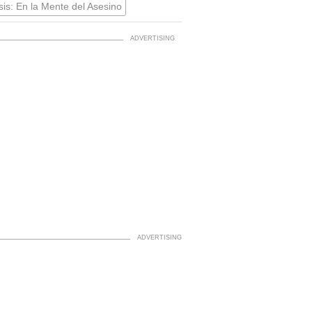
is: En la Mente del Asesino