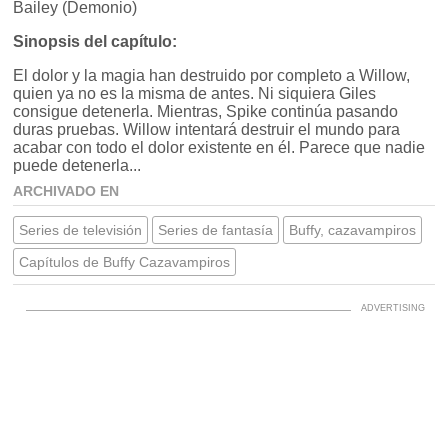
Bailey (Demonio)
Sinopsis del capítulo:
El dolor y la magia han destruido por completo a Willow,
quien ya no es la misma de antes. Ni siquiera Giles
consigue detenerla. Mientras, Spike continúa pasando
duras pruebas. Willow intentará destruir el mundo para
acabar con todo el dolor existente en él. Parece que nadie
puede detenerla...
ARCHIVADO EN
Series de televisión
Series de fantasía
Buffy, cazavampiros
Capítulos de Buffy Cazavampiros