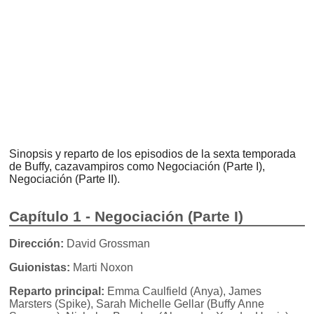
Sinopsis y reparto de los episodios de la sexta temporada
de Buffy, cazavampiros como Negociación (Parte I),
Negociación (Parte II).
Capítulo 1 - Negociación (Parte I)
Dirección:
David Grossman
Guionistas:
Marti Noxon
Reparto principal:
Emma Caulfield (Anya), James
Marsters (Spike), Sarah Michelle Gellar (Buffy Anne