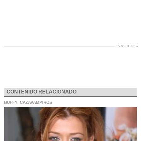
CONTENIDO RELACIONADO
BUFFY, CAZAVAMPIROS