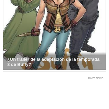
¿Un trailer de la adaptación de la temporada
8 de Buffy?