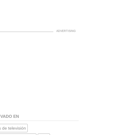
IVADO EN
 de televisión