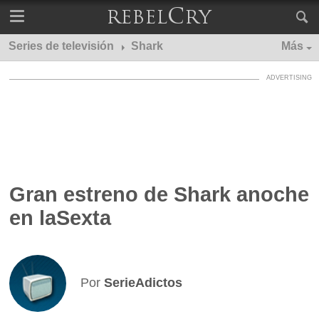
Series de televisión
Shark
Más
Gran estreno de Shark anoche
en laSexta
Por
SerieAdictos