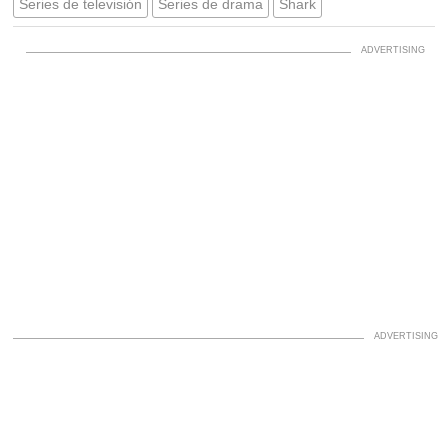
Series de televisión
Series de drama
Shark