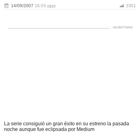
14/09/2007
16:03
3351
CEST
La serie consiguió un gran éxito en su estreno la pasada
noche aunque fue eclipsada por Medium