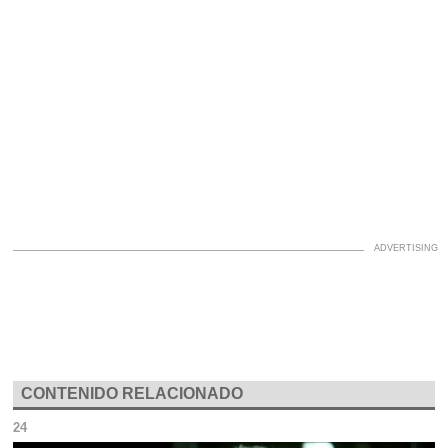
CONTENIDO RELACIONADO
24