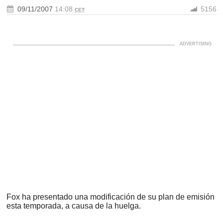
09/11/2007
14:08
5156
CET
Fox ha presentado una modificación de su plan de emisión
esta temporada, a causa de la huelga.