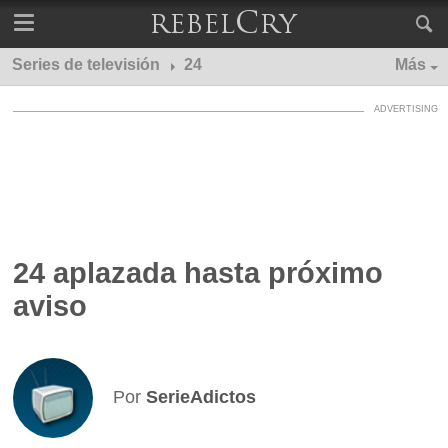
Series de televisión
24
Más
24 aplazada hasta próximo
aviso
Por
SerieAdictos