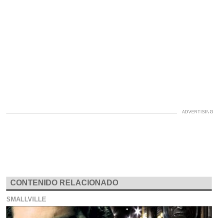
CONTENIDO RELACIONADO
SMALLVILLE