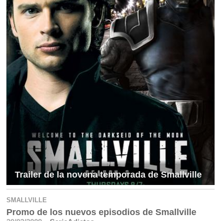
Trailer de la novena temporada de Smallville
SMALLVILLE
Promo de los nuevos episodios de Smallville