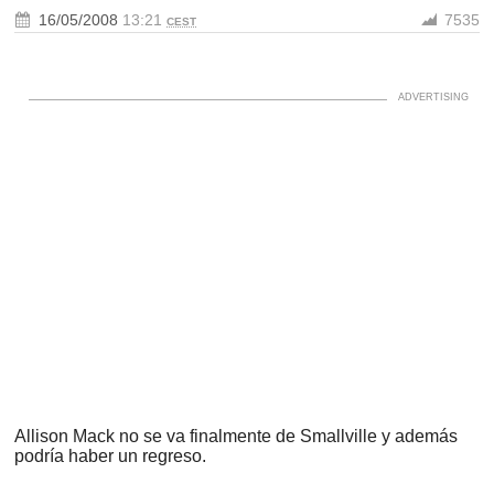
16/05/2008
13:21
7535
CEST
Allison Mack no se va finalmente de Smallville y además
podría haber un regreso.