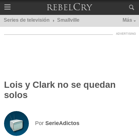
Series de televisión
Smallville
Más
Lois y Clark no se quedan
solos
Por
SerieAdictos