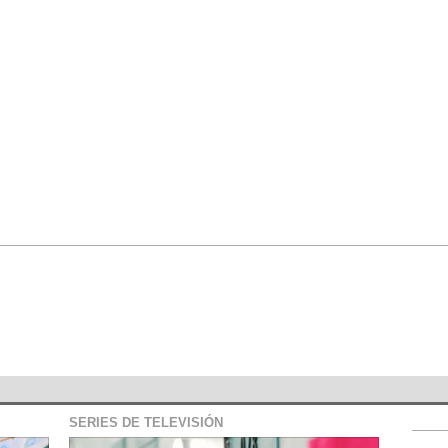
SERIES DE TELEVISIÓN