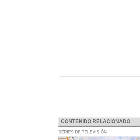
CONTENIDO RELACIONADO
SERIES DE TELEVISIÓN