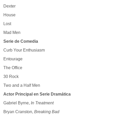
Dexter
House
Lost
Mad Men
Serie de Comedia
Curb Your Enthusiasm
Entourage
The Office
30 Rock
Two and a Half Men
Actor Principal en Serie Dramática
Gabriel Byrne,
In Treatment
Bryan Cranston,
Breaking Bad