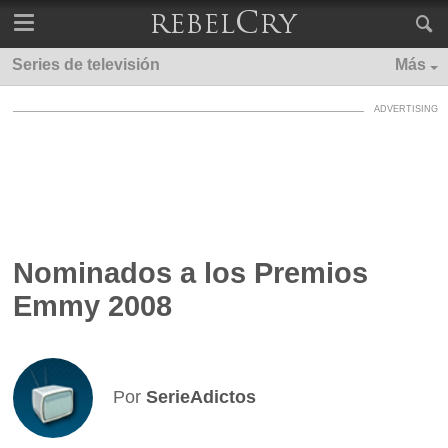
Series de televisión
Más
Nominados a los Premios
Emmy 2008
Por
SerieAdictos