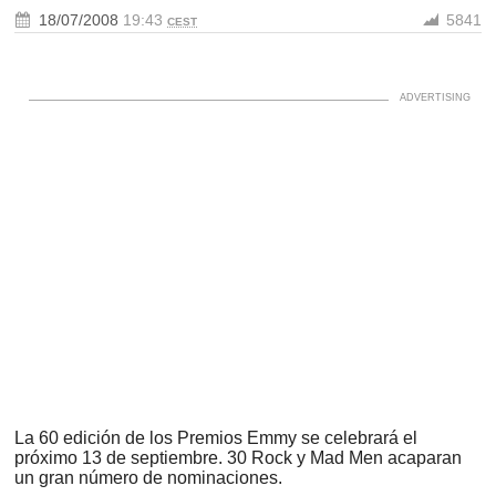
18/07/2008
19:43
5841
CEST
La 60 edición de los Premios Emmy se celebrará el
próximo 13 de septiembre. 30 Rock y Mad Men acaparan
un gran número de nominaciones.