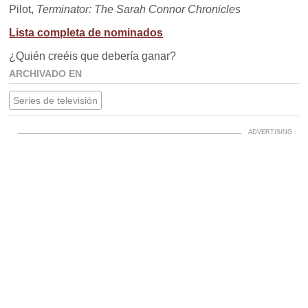
Pilot,
Terminator: The Sarah Connor Chronicles
Lista completa de nominados
¿Quién creéis que debería ganar?
ARCHIVADO EN
Series de televisión