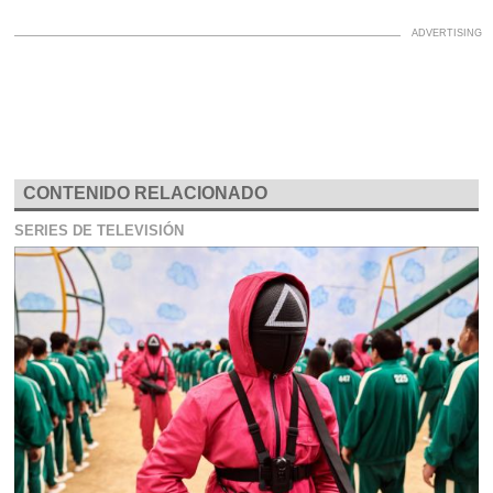
CONTENIDO RELACIONADO
SERIES DE TELEVISIÓN