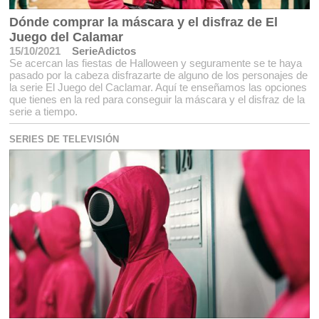
Dónde comprar la máscara y el disfraz de El
Juego del Calamar
15/10/2021
SerieAdictos
Se acercan las fiestas de Halloween y seguramente se te haya
pasado por la cabeza disfrazarte de alguno de los personajes de
la serie El Juego del Caclamar. Aquí te enseñamos las opciones
que tienes en la red para conseguir la máscara y el disfraz de la
serie a tiempo.
SERIES DE TELEVISIÓN