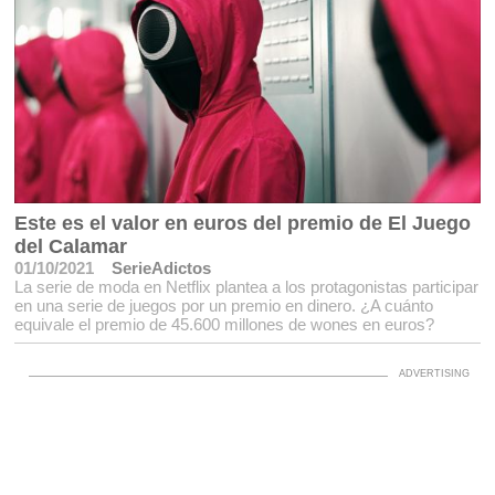
Este es el valor en euros del premio de El Juego
del Calamar
01/10/2021
SerieAdictos
La serie de moda en Netflix plantea a los protagonistas participar
en una serie de juegos por un premio en dinero. ¿A cuánto
equivale el premio de 45.600 millones de wones en euros?