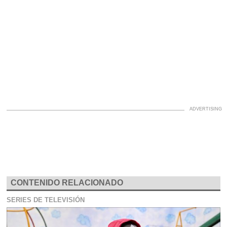
CONTENIDO RELACIONADO
SERIES DE TELEVISIÓN