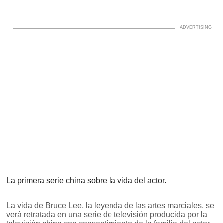
La primera serie china sobre la vida del actor.
La vida de Bruce Lee, la leyenda de las artes marciales, se
verá retratada en una serie de televisión producida por la