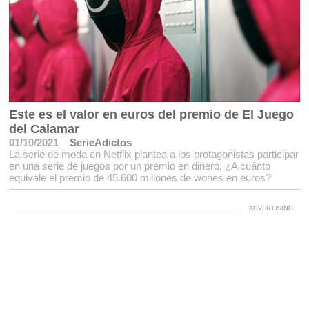
Este es el valor en euros del premio de El Juego
del Calamar
01/10/2021
SerieAdictos
La serie de moda en Netflix plantea a los protagonistas participar
en una serie de juegos por un premio en dinero. ¿A cuánto
equivale el premio de 45.600 millones de wones en euros?