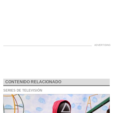
CONTENIDO RELACIONADO
SERIES DE TELEVISIÓN