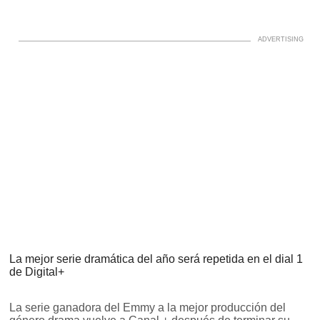
La mejor serie dramática del año será repetida en el dial 1
de Digital+
La serie ganadora del Emmy a la mejor producción del