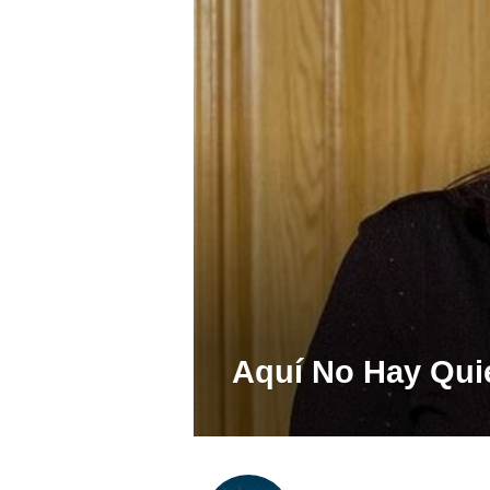
Aquí No Hay Quie