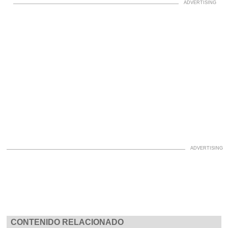
CONTENIDO RELACIONADO