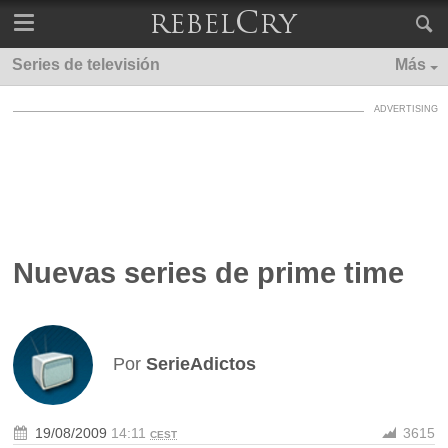
Series de televisión
Más
Nuevas series de prime time
Por
SerieAdictos
19/08/2009
14:11
3615
CEST