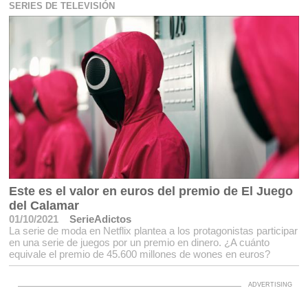
SERIES DE TELEVISIÓN
Este es el valor en euros del premio de El Juego
del Calamar
01/10/2021
SerieAdictos
La serie de moda en Netflix plantea a los protagonistas participar
en una serie de juegos por un premio en dinero. ¿A cuánto
equivale el premio de 45.600 millones de wones en euros?