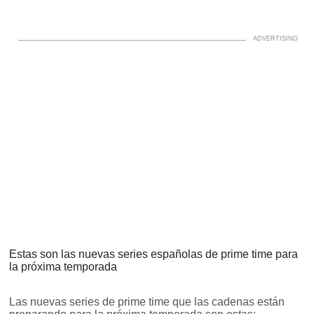
Estas son las nuevas series españolas de prime time para
la próxima temporada
Las nuevas series de prime time que las cadenas están