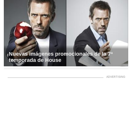
Nuevas imágenes promocionales de la 7ª
temporada de House