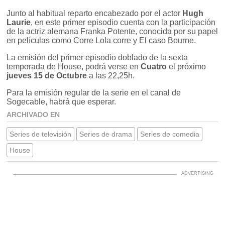
Junto al habitual reparto encabezado por el actor
Hugh
Laurie
, en este primer episodio cuenta con la participación
de la actriz alemana Franka Potente, conocida por su papel
en películas como Corre Lola corre y El caso Bourne.
La emisión del primer episodio doblado de la sexta
temporada de House, podrá verse en
Cuatro
el próximo
jueves 15 de Octubre
a las 22,25h.
Para la emisión regular de la serie en el canal de
Sogecable, habrá que esperar.
ARCHIVADO EN
Series de televisión
Series de drama
Series de comedia
House