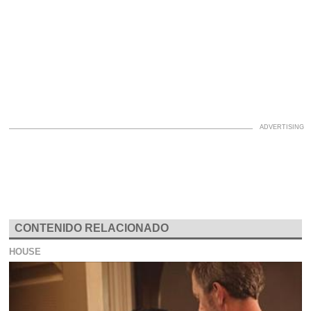
CONTENIDO RELACIONADO
HOUSE