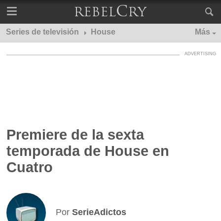
Series de televisión
House
Más
Premiere de la sexta
temporada de House en
Cuatro
Por
SerieAdictos