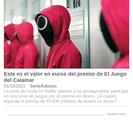
Este es el valor en euros del premio de El Juego
del Calamar
01/10/2021
SerieAdictos
La serie de moda en Netflix plantea a los protagonistas participar
en una serie de juegos por un premio en dinero. ¿A cuánto
equivale el premio de 45.600 millones de wones en euros?