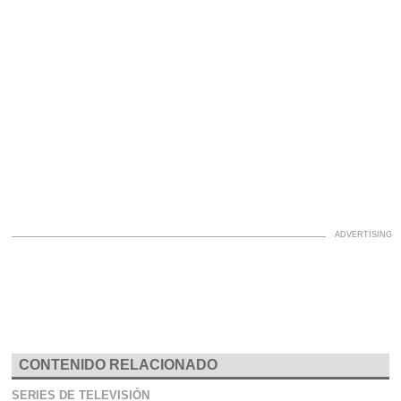
CONTENIDO RELACIONADO
SERIES DE TELEVISIÓN