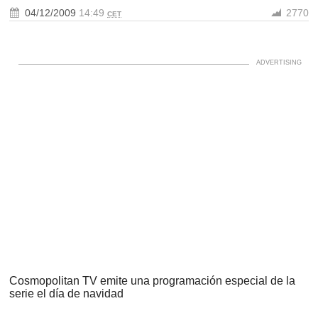
04/12/2009
14:49
2770
CET
Cosmopolitan TV emite una programación especial de la
serie el día de navidad