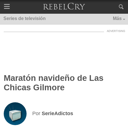
Series de televisión
Más
Maratón navideño de Las
Chicas Gilmore
Por
SerieAdictos