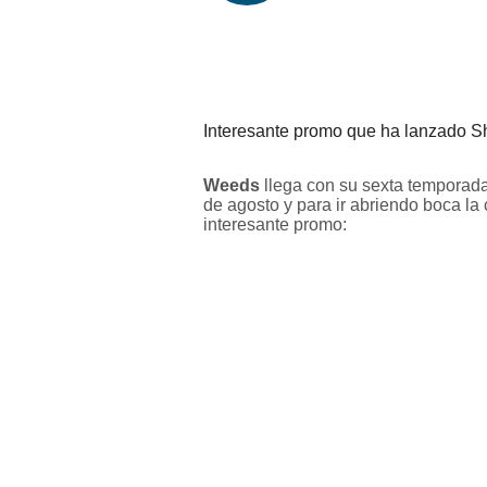
Interesante promo que ha lanzado 
Weeds
llega con su sexta temporada 
de agosto y para ir abriendo boca l
interesante promo: