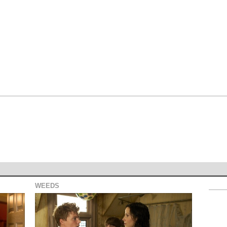
WEEDS