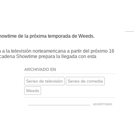
Showtime de la próxima temporada de Weeds.
a la televisión norteamericana a partir del próximo 16
a cadena Showtime prepara la llegada con esta
ARCHIVADO EN
Series de televisión
Series de comedia
Weeds