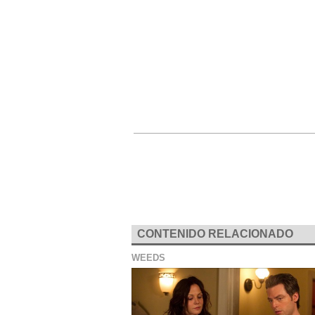
CONTENIDO RELACIONADO
WEEDS