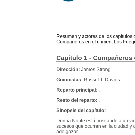
Resumen y actores de los capítulos
Compañeros en el crimen, Los Fue
Capítulo 1 - Compañeros 
Dirección:
James Strong
Guionistas:
Russel T. Davies
Reparto principal:
.
Resto del reparto:
.
Sinopsis del capítulo:
Donna Noble está buscando a un viejo
sucesos que ocurren en la ciudad y 
adelgazar.