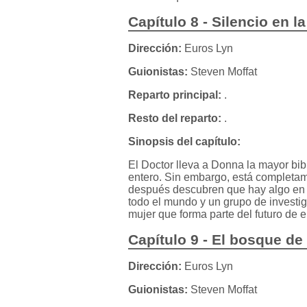
Capítulo 8 - Silencio en la
Dirección:
Euros Lyn
Guionistas:
Steven Moffat
Reparto principal:
.
Resto del reparto:
.
Sinopsis del capítulo:
El Doctor lleva a Donna la mayor bib
entero. Sin embargo, está completam
después descubren que hay algo en
todo el mundo y un grupo de investig
mujer que forma parte del futuro de e
Capítulo 9 - El bosque de
Dirección:
Euros Lyn
Guionistas:
Steven Moffat